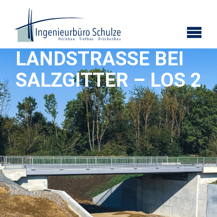
LANDSTRASSE BEI S
ALZGITTER – LOS 2