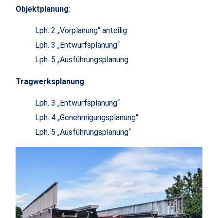
Objektplanung
:​
Lph. 2 „Vorplanung“ anteilig
​​​Lph. 3 „Entwurfsplanung“
​​​Lph. 5 „Ausführungsplanung
Tragwerksplanung
:​
Lph. 3 „Entwurfsplanung“
Lph. 4 „Genehmigungsplanung“
Lph. 5 „Ausführungsplanung“