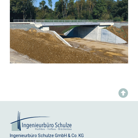
Ingenieurbüro Schulze GmbH & Co. KG