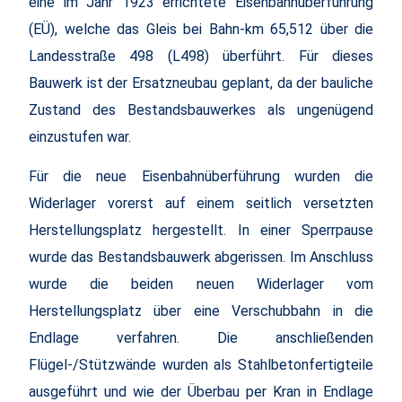
eine im Jahr 1923 errichtete Eisenbahnüberführung
(EÜ), welche das Gleis bei Bahn-km 65,512 über die
Landesstraße 498 (L498) überführt. Für dieses
Bauwerk ist der Ersatzneubau geplant, da der bauliche
Zustand des Bestandsbauwerkes als ungenügend
einzustufen war.
Für die neue Eisenbahnüberführung wurden die
Widerlager vorerst auf einem seitlich versetzten
Herstellungsplatz hergestellt. In einer Sperrpause
wurde das Bestandsbauwerk abgerissen. Im Anschluss
wurde die beiden neuen Widerlager vom
Herstellungsplatz über eine Verschubbahn in die
Endlage verfahren. Die anschließenden
Flügel-/Stützwände wurden als Stahlbetonfertigteile
ausgeführt und wie der Überbau per Kran in Endlage