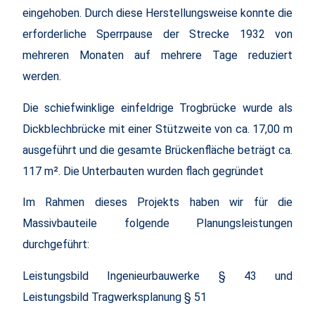
eingehoben. Durch diese Herstellungsweise konnte die
erforderliche Sperrpause der Strecke 1932 von
mehreren Monaten auf mehrere Tage reduziert
werden.
Die schiefwinklige einfeldrige Trogbrücke wurde als
Dickblechbrücke mit einer Stützweite von ca. 17,00 m
ausgeführt und die gesamte Brückenfläche beträgt ca.
117 m². Die Unterbauten wurden flach gegründet
Im Rahmen dieses Projekts haben wir für die
Massivbauteile folgende Planungsleistungen
durchgeführt:
Leistungsbild Ingenieurbauwerke § 43 und
Leistungsbild Tragwerksplanung § 51