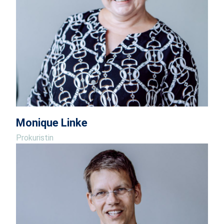
Monique Linke
Prokuristin