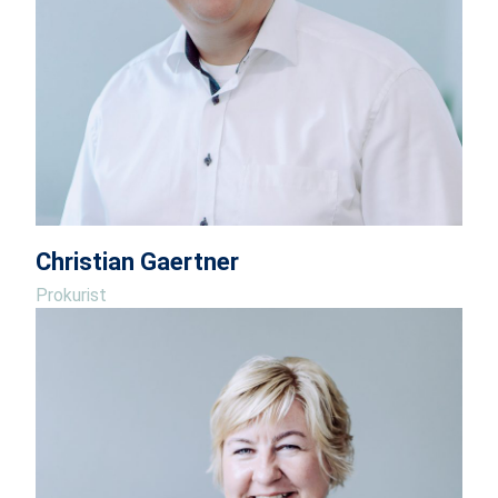
Christian Gaertner
Prokurist