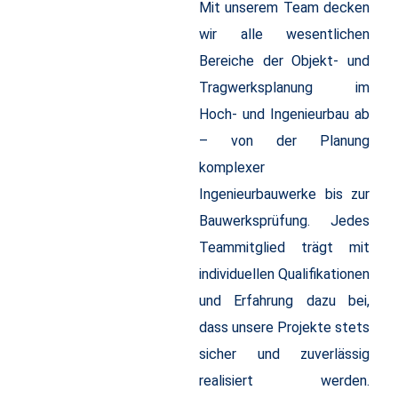
Mit unserem Team decken
wir alle wesentlichen
Bereiche der Objekt- und
Tragwerksplanung im
Hoch- und Ingenieurbau ab
– von der Planung
komplexer
Ingenieurbauwerke bis zur
Bauwerksprüfung. Jedes
Teammitglied trägt mit
individuellen Qualifikationen
und Erfahrung dazu bei,
dass unsere Projekte stets
sicher und zuverlässig
realisiert werden.