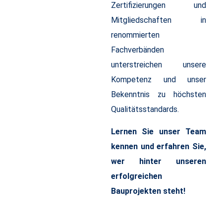
Zertifizierungen und
Mitgliedschaften in
renommierten
Fachverbänden
unterstreichen unsere
Kompetenz und unser
Bekenntnis zu höchsten
Qualitätsstandards.
Lernen Sie unser Team
kennen und erfahren Sie,
wer hinter unseren
erfolgreichen
Bauprojekten steht!