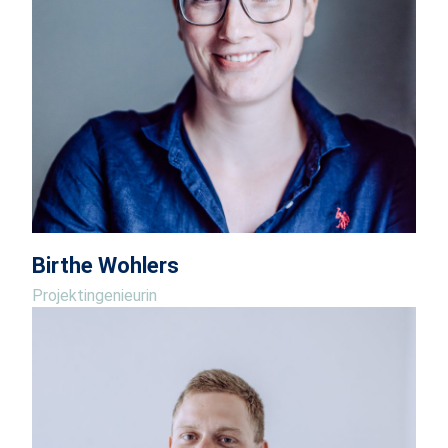
Birthe Wohlers
Projektingenieurin