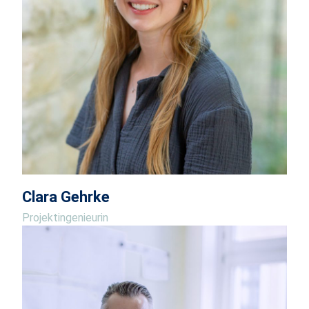
Clara Gehrke
Projektingenieurin