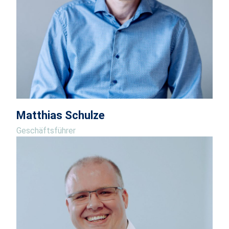
Matthias Schulze
Geschäftsführer