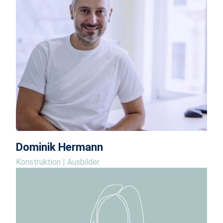
Dominik Hermann
Konstruktion | Ausbilder