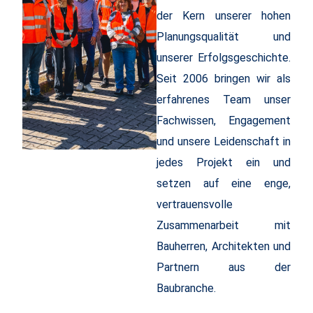
der Kern unserer hohen
Planungsqualität und
unserer Erfolgsgeschichte.
Seit 2006 bringen wir als
erfahrenes Team unser
Fachwissen, Engagement
und unsere Leidenschaft in
jedes Projekt ein und
setzen auf eine enge,
vertrauensvolle
Zusammenarbeit mit
Bauherren, Architekten und
Partnern aus der
Baubranche.