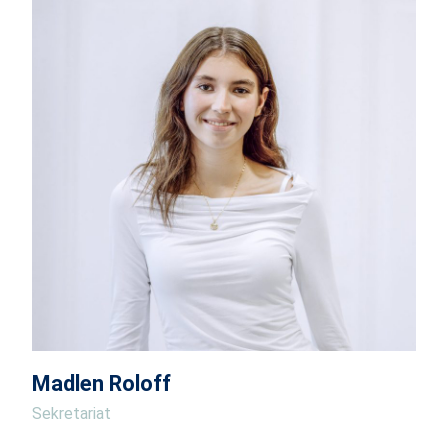
Madlen Roloff
Sekretariat